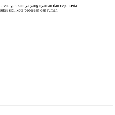
Karena gerakannya yang nyaman dan cepat serta
si sipil kota pedesaan dan rumah ...