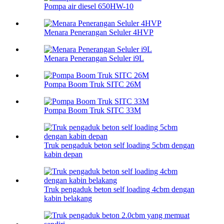
Pompa air diesel 650HW-10
Menara Penerangan Seluler 4HVP
Menara Penerangan Seluler i9L
Pompa Boom Truk SITC 26M
Pompa Boom Truk SITC 33M
Truk pengaduk beton self loading 5cbm dengan
kabin depan
Truk pengaduk beton self loading 4cbm dengan
kabin belakang