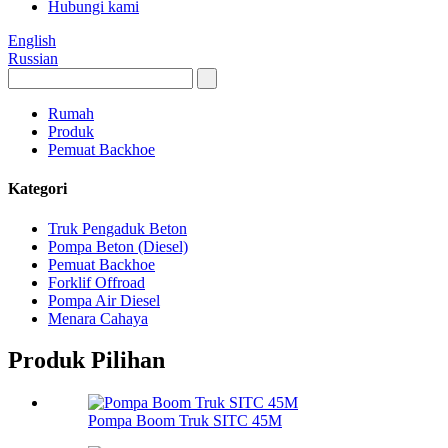
Hubungi kami
English
Russian
Rumah
Produk
Pemuat Backhoe
Kategori
Truk Pengaduk Beton
Pompa Beton (Diesel)
Pemuat Backhoe
Forklif Offroad
Pompa Air Diesel
Menara Cahaya
Produk Pilihan
Pompa Boom Truk SITC 45M