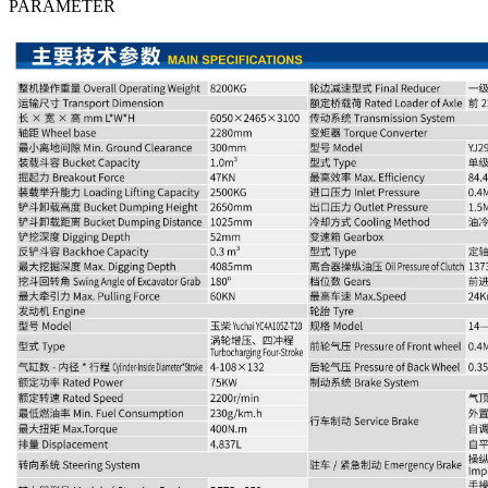
PARAMETER