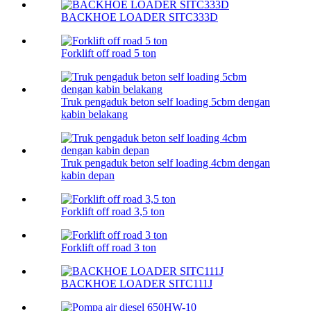
BACKHOE LOADER SITC333D
Forklift off road 5 ton
Truk pengaduk beton self loading 5cbm dengan
kabin belakang
Truk pengaduk beton self loading 4cbm dengan
kabin depan
Forklift off road 3,5 ton
Forklift off road 3 ton
BACKHOE LOADER SITC111J